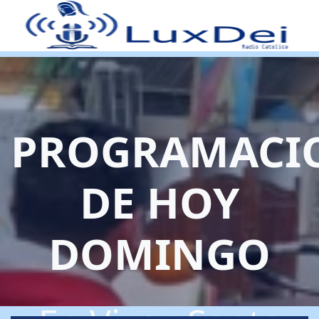
PROGRAMACI
DE HOY
DOMINGO