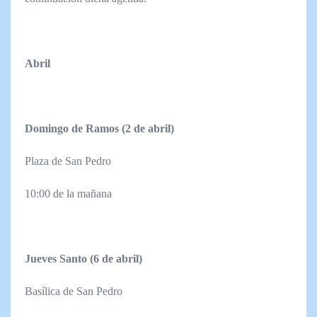
Abril
Domingo de Ramos (2 de abril)
Plaza de San Pedro
10:00 de la mañana
Jueves Santo (6 de abril)
Basílica de San Pedro