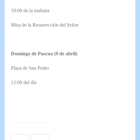
10:00 de la mañana
Misa de la Resurrección del Señor
Domingo de Pascua (9 de abril)
Plaza de San Pedro
12:00 del día