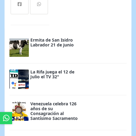
Ermita de San Isidro
Labrador 21 de junio
La Rifa juega el 12 de
Julio el TV 32"
Venezuela celebra 126
años de su
Consagración al
Santísimo Sacramento