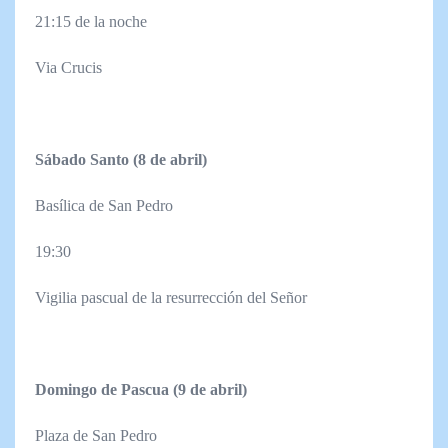
21:15 de la noche
Via Crucis
Sábado Santo (8 de abril)
Basílica de San Pedro
19:30
Vigilia pascual de la resurrección del Señor
Domingo de Pascua (9 de abril)
Plaza de San Pedro