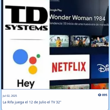
895
Jul 02, 2025
La Rifa juega el 12 de Julio el TV 32"