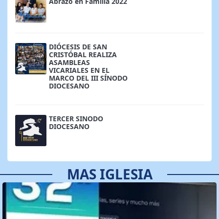
Abrazo en Familia 2022
DIÓCESIS DE SAN
CRISTÓBAL REALIZA
ASAMBLEAS
VICARIALES EN EL
MARCO DEL III SÍNODO
DIOCESANO
TERCER SINODO
DIOCESANO
MAS IGLESIA