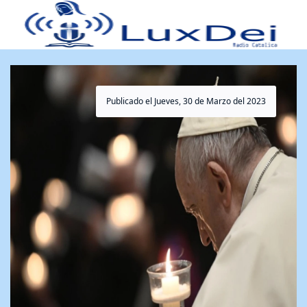
Publicado el Jueves, 30 de Marzo del 2023