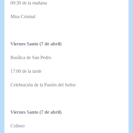
09:30 de la mañana
Misa Crismal
Viernes Santo (7 de abril)
Basílica de San Pedro
17:00 de la tarde
Celebración de la Pasión del Señor
Viernes Santo (7 de abril)
Coliseo