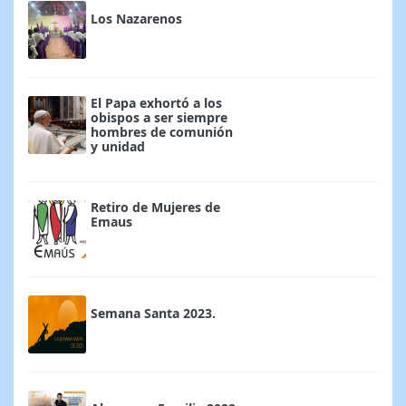
Los Nazarenos
El Papa exhortó a los
obispos a ser siempre
hombres de comunión
y unidad
Retiro de Mujeres de
Emaus
Semana Santa 2023.