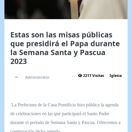
Estas son las misas públicas
que presidirá el Papa durante
la Semana Santa y Pascua
2023
2217 Visitas
Iglesia
Administrator
La Prefectura de la Casa Pontificia hizo pública la agenda
de celebraciones en las que participará el Santo Padre
durante el periodo de Semana Santa y Pascua. Ofrecemos a
continuación dicha agenda: